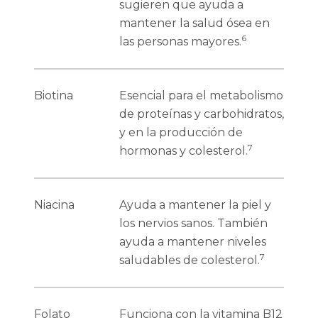
sugieren que ayuda a
mantener la salud ósea en
6
las personas mayores.
Biotina
Esencial para el metabolismo
de proteínas y carbohidratos,
y en la producción de
7
hormonas y colesterol.
Niacina
Ayuda a mantener la piel y
los nervios sanos. También
ayuda a mantener niveles
7
saludables de colesterol.
Folato
Funciona con la vitamina B12