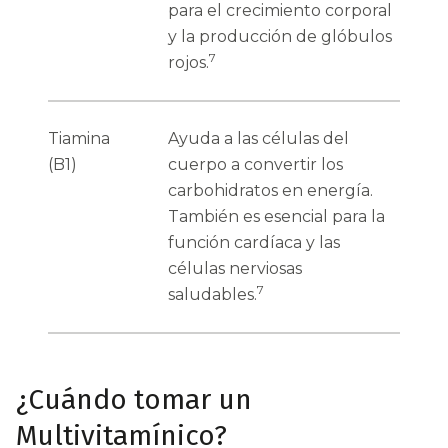
para el crecimiento corporal
y la producción de glóbulos
7
rojos.
Tiamina
Ayuda a las células del
(B1)
cuerpo a convertir los
carbohidratos en energía.
También es esencial para la
función cardíaca y las
células nerviosas
7
saludables.
¿Cuándo tomar un
Multivitamínico?