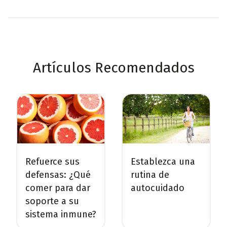
Artículos Recomendados
Refuerce sus
Establezca una
defensas: ¿Qué
rutina de
comer para dar
autocuidado
soporte a su
sistema inmune?