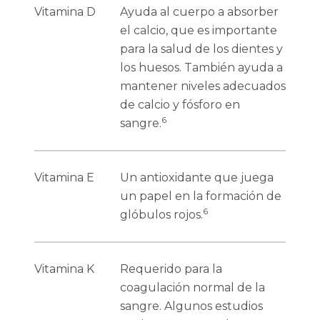
Vitamina D
Ayuda al cuerpo a absorber
el calcio, que es importante
para la salud de los dientes y
los huesos. También ayuda a
mantener niveles adecuados
de calcio y fósforo en
6
sangre.
Vitamina E
Un antioxidante que juega
un papel en la formación de
6
glóbulos rojos.
Vitamina K
Requerido para la
coagulación normal de la
sangre. Algunos estudios