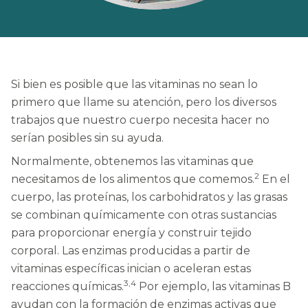
Si bien es posible que las vitaminas no sean lo
primero que llame su atención, pero los diversos
trabajos que nuestro cuerpo necesita hacer no
serían posibles sin su ayuda.
Normalmente, obtenemos las vitaminas que
2
necesitamos de los alimentos que comemos.
En el
cuerpo, las proteínas, los carbohidratos y las grasas
se combinan químicamente con otras sustancias
para proporcionar energía y construir tejido
corporal. Las enzimas producidas a partir de
vitaminas específicas inician o aceleran estas
3,4
reacciones químicas.
Por ejemplo, las vitaminas B
ayudan con la formación de enzimas activas que