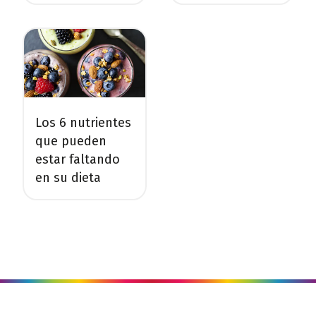
Los 6 nutrientes
que pueden
estar faltando
en su dieta