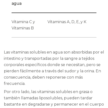
agua
Vitamina C y
Vitaminas A, D, E, y K
Vitaminas B
Las vitaminas solubles en agua son absorbidas por el
intestino y transportadas por la sangre a tejidos
corporales específicos donde se necesitan, pero se
pierden fácilmente a través del sudor y la orina. En
consecuencia, deben reponerse con más
frecuencia.
Por otro lado, las vitaminas solubles en grasa o
también llamadas liposolubles, pueden tardar
bastante en degradarse y permanecer en el cuerpo