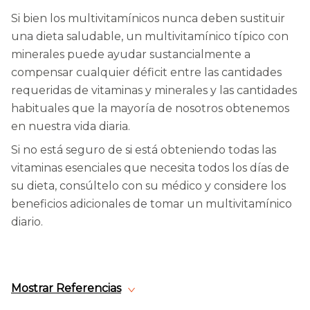
Si bien los multivitamínicos nunca deben sustituir
una dieta saludable, un multivitamínico típico con
minerales puede ayudar sustancialmente a
compensar cualquier déficit entre las cantidades
requeridas de vitaminas y minerales y las cantidades
habituales que la mayoría de nosotros obtenemos
en nuestra vida diaria.
Si no está seguro de si está obteniendo todas las
vitaminas esenciales que necesita todos los días de
su dieta, consúltelo con su médico y considere los
beneficios adicionales de tomar un multivitamínico
diario.
Mostrar Referencias