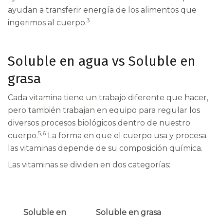
ayudan a transferir energía de los alimentos que
3
ingerimos al cuerpo.
Soluble en agua vs Soluble en
grasa
Cada vitamina tiene un trabajo diferente que hacer,
pero también trabajan en equipo para regular los
diversos procesos biológicos dentro de nuestro
5,6
cuerpo.
La forma en que el cuerpo usa y procesa
las vitaminas depende de su composición química.
Las vitaminas se dividen en dos categorías:
Soluble en
Soluble en grasa