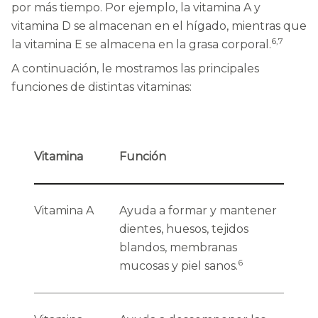
por más tiempo. Por ejemplo, la vitamina A y
vitamina D se almacenan en el hígado, mientras que
6,7
la vitamina E se almacena en la grasa corporal.
A continuación, le mostramos las principales
funciones de distintas vitaminas:
Vitamina
Función
Vitamina A
Ayuda a formar y mantener
dientes, huesos, tejidos
blandos, membranas
6
mucosas y piel sanos.