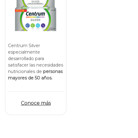
Centrum Silver
especialmente
desarrollado para
satisfacer las necesidades
nutricionales de
personas
mayores de 50 años.
Conoce más