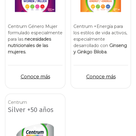
Centrum Género Mujer
Centrum +Energía para
formulado especialmente
los estilos de vida activos,
para las
necesidades
especialmente
nutricionales de las
desarrollado con
Ginseng
mujeres.
y Ginkgo Biloba
.
Conoce más
Conoce más
Centrum
Silver +50 años