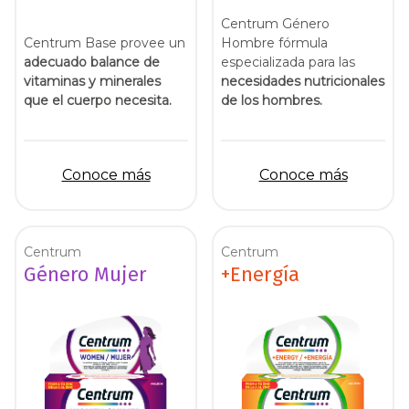
Centrum Género
Centrum Base provee un
Hombre fórmula
adecuado balance de
especializada para las
vitaminas y minerales
necesidades nutricionales
que el cuerpo necesita.
de los hombres.
Conoce más
Conoce más
Centrum
Centrum
Género Mujer
+Energía